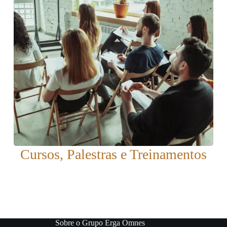
Cursos, Palestras e Treinamentos
Sobre o Grupo Erga Omnes