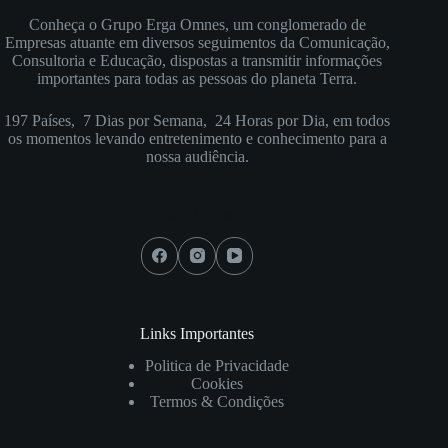
Conheça o Grupo Erga Omnes, um conglomerado de
Empresas atuante em diversos seguimentos da Comunicação,
Consultoria e Educação, dispostas a transmitir informações
importantes para todas as pessoas do planeta Terra.
197 Países, 7 Dias por Semana, 24 Horas por Dia, em todos
os momentos levando entretenimento e conhecimento para a
nossa audiência.
Social Icons
Links Importantes
Politica de Privacidade
Cookies
Termos & Condições