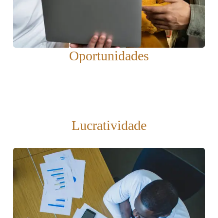
Oportunidades
Lucratividade